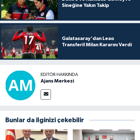
Sineğine Yakın Takip
Galatasaray'dan Leao
Transferi! Milan Kararını Verdi
EDITÖR HAKKINDA
Ajans Merkezi
Bunlar da ilginizi çekebilir