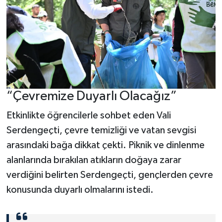
“Çevremize Duyarlı Olacağız”
Etkinlikte öğrencilerle sohbet eden Vali
Serdengeçti, çevre temizliği ve vatan sevgisi
arasındaki bağa dikkat çekti. Piknik ve dinlenme
alanlarında bırakılan atıkların doğaya zarar
verdiğini belirten Serdengeçti, gençlerden çevre
konusunda duyarlı olmalarını istedi.