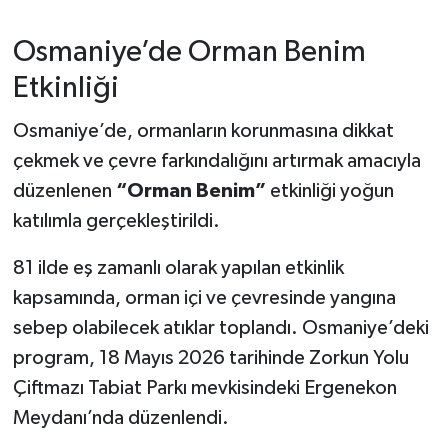
Osmaniye’de Orman Benim
Etkinliği
Osmaniye’de, ormanların korunmasına dikkat
çekmek ve çevre farkındalığını artırmak amacıyla
düzenlenen
“Orman Benim”
etkinliği yoğun
katılımla gerçekleştirildi.
81 ilde eş zamanlı olarak yapılan etkinlik
kapsamında, orman içi ve çevresinde yangına
sebep olabilecek atıklar toplandı. Osmaniye’deki
program, 18 Mayıs 2026 tarihinde Zorkun Yolu
Çiftmazı Tabiat Parkı mevkisindeki Ergenekon
Meydanı’nda düzenlendi.