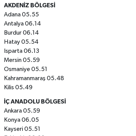
AKDENİZ BÖLGESİ
Adana 05.55
Antalya 06.14
Burdur 06.14
Hatay 05.54
Isparta 06.13
Mersin 05.59
Osmaniye 05.51
Kahramanmaraş 05.48
Kilis 05.49
İÇ ANADOLU BÖLGESİ
Ankara 05.59
Konya 06.05
Kayseri 05.51