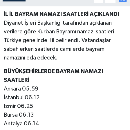
İL İL BAYRAM NAMAZI SAATLERİ AÇIKLANDI
Diyanet İşleri Başkanlığı tarafından açıklanan
verilere göre Kurban Bayramı namazı saatleri
Türkiye genelinde il il belirlendi. Vatandaşlar
sabah erken saatlerde camilerde bayram
namazını eda edecek.
BÜYÜKŞEHİRLERDE BAYRAM NAMAZI
SAATLERİ
Ankara 05.59
İstanbul 06.12
İzmir 06.25
Bursa 06.13
Antalya 06.14