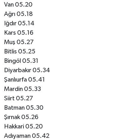
Van 05.20
Ağrı 05.18
Iğdır 05.14
Kars 05.16
Muş 05.27
Bitlis 05.25
Bingöl 05.31
Diyarbakır 05.34
Şanlıurfa 05.41
Mardin 05.33
Siirt 05.27
Batman 05.30
Şırnak 05.26
Hakkari 05.20
Adıyaman 05.42