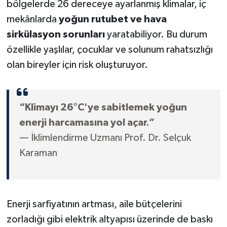
bölgelerde 26 dereceye ayarlanmış klimalar, iç
mekânlarda
yoğun rutubet ve hava
sirkülasyon sorunları
yaratabiliyor. Bu durum
özellikle yaşlılar, çocuklar ve solunum rahatsızlığı
olan bireyler için risk oluşturuyor.
“Klimayı 26°C'ye sabitlemek yoğun
enerji harcamasına yol açar.”
— İklimlendirme Uzmanı Prof. Dr. Selçuk
Karaman
Enerji sarfiyatının artması, aile bütçelerini
zorladığı gibi elektrik altyapısı üzerinde de baskı