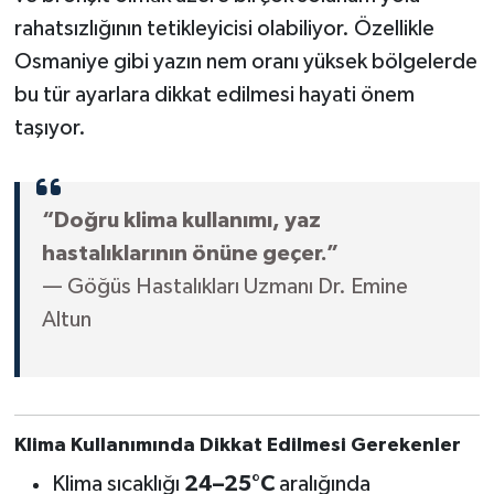
rahatsızlığının tetikleyicisi olabiliyor. Özellikle
Osmaniye gibi yazın nem oranı yüksek bölgelerde
bu tür ayarlara dikkat edilmesi hayati önem
taşıyor.
“Doğru klima kullanımı, yaz
hastalıklarının önüne geçer.”
— Göğüs Hastalıkları Uzmanı Dr. Emine
Altun
Klima Kullanımında Dikkat Edilmesi Gerekenler
Klima sıcaklığı
24–25°C
aralığında