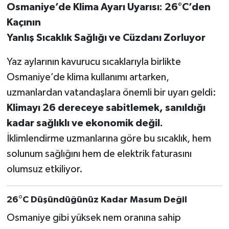
Osmaniye’de Klima Ayarı Uyarısı: 26°C’den
Kaçının
Yanlış Sıcaklık Sağlığı ve Cüzdanı Zorluyor
Yaz aylarının kavurucu sıcaklarıyla birlikte
Osmaniye’de klima kullanımı artarken,
uzmanlardan vatandaşlara önemli bir uyarı geldi:
Klimayı 26 dereceye sabitlemek, sanıldığı
kadar sağlıklı ve ekonomik değil.
İklimlendirme uzmanlarına göre bu sıcaklık, hem
solunum sağlığını hem de elektrik faturasını
olumsuz etkiliyor.
26°C Düşündüğünüz Kadar Masum Değil
Osmaniye gibi yüksek nem oranına sahip