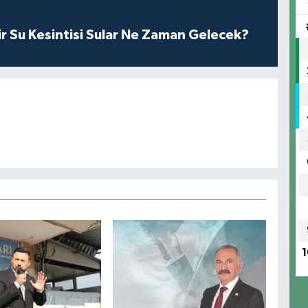
r Su Kesintisi Sular Ne Zaman Gelecek?
1