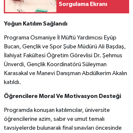
Sorgulama Ekranı
Yoğun Katılım Sağlandı
Programa Osmaniye İl Müftü Yardımcısı Eyüp
Bucan, Gençlik ve Spor Şube Müdürü Ali Başdaş,
İlahiyat Fakültesi Öğretim Görevlisi Dr. Şehmus
Ünverdi, Gençlik Koordinatörü Süleyman
Karasakal ve Manevi Danışman Abdülkerim Akalın
katıldı.
Öğrencilere Moral Ve Motivasyon Desteği
Programda konuşan katılımcılar, üniversite
öğrencilerine azim, sabır ve umut temalı
tavsiyelerde bulunarak final sınavları öncesinde