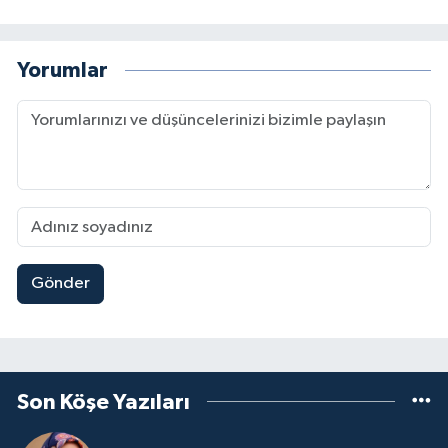
Yorumlar
Gönder
Son Köşe Yazıları