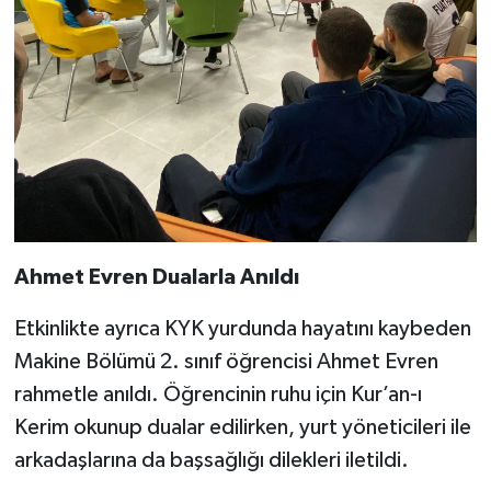
Ahmet Evren Dualarla Anıldı
Etkinlikte ayrıca KYK yurdunda hayatını kaybeden
Makine Bölümü 2. sınıf öğrencisi Ahmet Evren
rahmetle anıldı. Öğrencinin ruhu için Kur’an-ı
Kerim okunup dualar edilirken, yurt yöneticileri ile
arkadaşlarına da başsağlığı dilekleri iletildi.