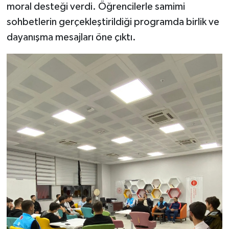
moral desteği verdi. Öğrencilerle samimi
sohbetlerin gerçekleştirildiği programda birlik ve
dayanışma mesajları öne çıktı.