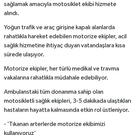
sağlamak amacıyla motosiklet ekibi hizmete
alındı.
Yoğun trafik ve araç girişine kapalı alanlarda
rahatlıkla hareket edebilen motorize ekipler, acil
sağlık hizmetine ihtiyaç duyan vatandaşlara kısa
sürede ulaşıyor.
Motorize ekipler, her türlü medikal ve travma
vakalarına rahatlıkla müdahale edebiliyor.
Ambulanstaki tüm donanıma sahip olan
motosikletli sağlık ekipleri, 3-5 dakikada ulaştıkları
hastaların hayatta kalmasında etkin rol üstleniyor.
- 'Tıkanan arterlerde motorize ekibimizi
kullanıyoruz'