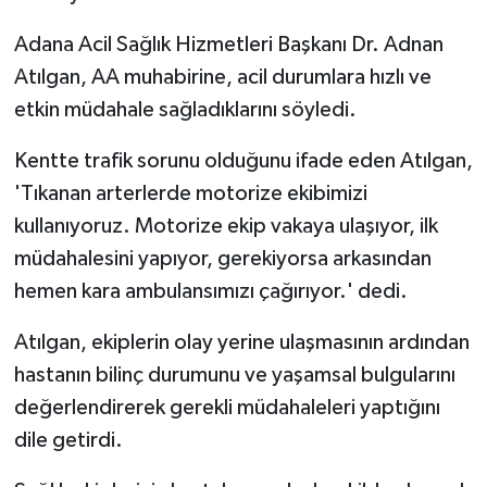
Adana Acil Sağlık Hizmetleri Başkanı Dr. Adnan
Atılgan, AA muhabirine, acil durumlara hızlı ve
etkin müdahale sağladıklarını söyledi.
Kentte trafik sorunu olduğunu ifade eden Atılgan,
'Tıkanan arterlerde motorize ekibimizi
kullanıyoruz. Motorize ekip vakaya ulaşıyor, ilk
müdahalesini yapıyor, gerekiyorsa arkasından
hemen kara ambulansımızı çağırıyor.' dedi.
Atılgan, ekiplerin olay yerine ulaşmasının ardından
hastanın bilinç durumunu ve yaşamsal bulgularını
değerlendirerek gerekli müdahaleleri yaptığını
dile getirdi.