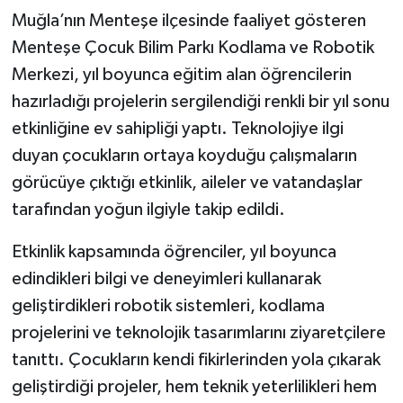
Muğla’nın Menteşe ilçesinde faaliyet gösteren
Menteşe Çocuk Bilim Parkı Kodlama ve Robotik
Merkezi, yıl boyunca eğitim alan öğrencilerin
hazırladığı projelerin sergilendiği renkli bir yıl sonu
etkinliğine ev sahipliği yaptı. Teknolojiye ilgi
duyan çocukların ortaya koyduğu çalışmaların
görücüye çıktığı etkinlik, aileler ve vatandaşlar
tarafından yoğun ilgiyle takip edildi.
Etkinlik kapsamında öğrenciler, yıl boyunca
edindikleri bilgi ve deneyimleri kullanarak
geliştirdikleri robotik sistemleri, kodlama
projelerini ve teknolojik tasarımlarını ziyaretçilere
tanıttı. Çocukların kendi fikirlerinden yola çıkarak
geliştirdiği projeler, hem teknik yeterlilikleri hem