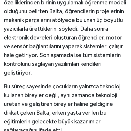
özelliklerinden birinin uygulamalı öğrenme modeli
olduğunu belirten Balta, öğrencilerin projelerinin
mekanik parçalarını atölyede bulunan üç boyutlu
yazıcılarla ürettiklerini söyledi. Daha sonra
elektronik devreleri oluşturan öğrenciler, motor
ve sensör bağlantılarını yaparak sistemleri çalışır
hale getiriyor. Son aşamada ise tüm sistemlerin
kontrolünü sağlayan yazılımları kendileri
geliştiriyor.
Bu süreç sayesinde çocukların yalnızca teknoloji
kullanan bireyler değil, aynı zamanda teknoloji
üreten ve geliştiren bireyler haline geldiğine
dikkat çeken Balta, erken yaşta verilen bu
eğitimlerin gelecekte büyük kazanımlar
sağlayacağını ifade etti.