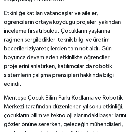
Etkinliğe katılan vatandaşlar ve aileler,
öğrencilerin ortaya koyduğu projeleri yakından
inceleme fırsatı buldu. Çocukların yaşlarına
rağmen sergiledikleri teknik bilgi ve üretim
becerileri ziyaretçilerden tam not aldı. Gün
boyunca devam eden etkinlikte öğrenciler
projelerini anlatırken, katılımcılar da robotik
sistemlerin çalışma prensipleri hakkında bilgi
edindi.
Menteşe Çocuk Bilim Parkı Kodlama ve Robotik
Merkezi tarafından düzenlenen yıl sonu etkinliği,
çocukların bilim ve teknoloji alanındaki başarılarını
gözler önüne sererken, geleceğin mühendisleri,