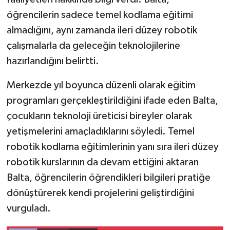
öğrencilerin sadece temel kodlama eğitimi
almadığını, aynı zamanda ileri düzey robotik
çalışmalarla da geleceğin teknolojilerine
hazırlandığını belirtti.
Merkezde yıl boyunca düzenli olarak eğitim
programları gerçekleştirildiğini ifade eden Balta,
çocukların teknoloji üreticisi bireyler olarak
yetişmelerini amaçladıklarını söyledi. Temel
robotik kodlama eğitimlerinin yanı sıra ileri düzey
robotik kurslarının da devam ettiğini aktaran
Balta, öğrencilerin öğrendikleri bilgileri pratiğe
dönüştürerek kendi projelerini geliştirdiğini
vurguladı.