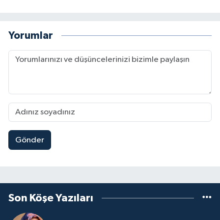
Yorumlar
Gönder
Son Köşe Yazıları