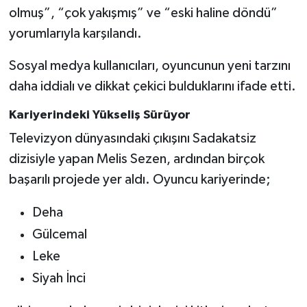
olmuş”, “çok yakışmış” ve “eski haline döndü”
yorumlarıyla karşılandı.
Sosyal medya kullanıcıları, oyuncunun yeni tarzını
daha iddialı ve dikkat çekici bulduklarını ifade etti.
Kariyerindeki Yükseliş Sürüyor
Televizyon dünyasındaki çıkışını Sadakatsiz
dizisiyle yapan Melis Sezen, ardından birçok
başarılı projede yer aldı. Oyuncu kariyerinde;
Deha
Gülcemal
Leke
Siyah İnci