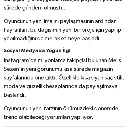
sürede gündem olmuştu.
Oyuncunun yeni imajını paylaşmasının ardından
hayranları, bu değişimin yeni bir proje için yapılıp
yapılmadığını da merak etmeye başladı.
Sosyal Medyada Yoğun İlgi
Instagram’da milyonlarca takipçisi bulunan Melis
Sezen’in yeni görünümü kısa sürede magazin
sayfalarında öne çıktı. Özellikle kısa siyah saç stili,
moda ve güzellik hesaplarında da paylaşılmaya
başlandı.
Oyuncunun yeni tarzının önümüzdeki dönemde
trend olabileceği yorumları yapılıyor.