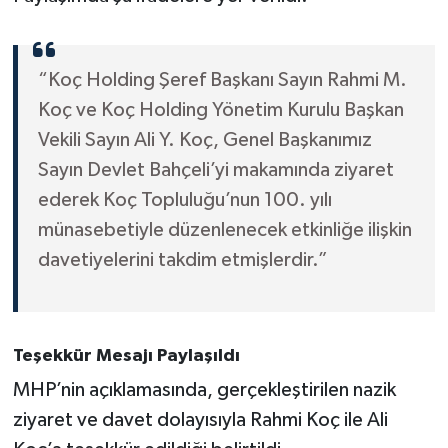
“Koç Holding Şeref Başkanı Sayın Rahmi M.
Koç ve Koç Holding Yönetim Kurulu Başkan
Vekili Sayın Ali Y. Koç, Genel Başkanımız
Sayın Devlet Bahçeli’yi makamında ziyaret
ederek Koç Topluluğu’nun 100. yılı
münasebetiyle düzenlenecek etkinliğe ilişkin
davetiyelerini takdim etmişlerdir.”
Teşekkür Mesajı Paylaşıldı
MHP’nin açıklamasında, gerçekleştirilen nazik
ziyaret ve davet dolayısıyla Rahmi Koç ile Ali