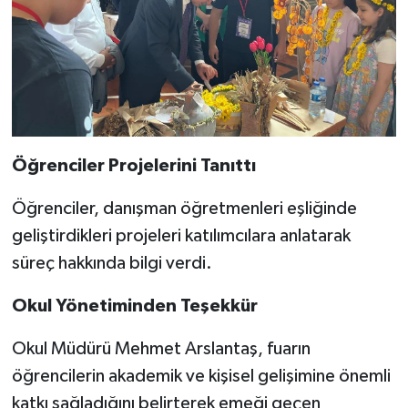
Öğrenciler Projelerini Tanıttı
Öğrenciler, danışman öğretmenleri eşliğinde
geliştirdikleri projeleri katılımcılara anlatarak
süreç hakkında bilgi verdi.
Okul Yönetiminden Teşekkür
Okul Müdürü Mehmet Arslantaş, fuarın
öğrencilerin akademik ve kişisel gelişimine önemli
katkı sağladığını belirterek emeği geçen