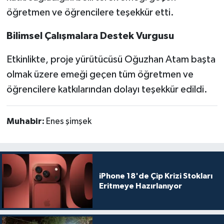
öğretmen ve öğrencilere teşekkür etti.
Bilimsel Çalışmalara Destek Vurgusu
Etkinlikte, proje yürütücüsü Oğuzhan Atam başta
olmak üzere emeği geçen tüm öğretmen ve
öğrencilere katkılarından dolayı teşekkür edildi.
Muhabir:
Enes şimşek
iPhone 18'de Çip Krizi Stokları
Eritmeye Hazırlanıyor