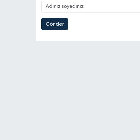
Gönder