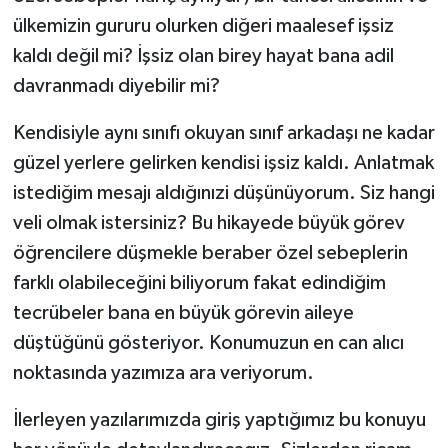
ülkemizin gururu olurken diğeri maalesef işsiz
kaldı değil mi? İşsiz olan birey hayat bana adil
davranmadı diyebilir mi?
Kendisiyle aynı sınıfı okuyan sınıf arkadaşı ne kadar
güzel yerlere gelirken kendisi işsiz kaldı. Anlatmak
istediğim mesajı aldığınızi düşünüyorum. Siz hangi
veli olmak istersiniz? Bu hikayede büyük görev
öğrencilere düşmekle beraber özel sebeplerin
farklı olabileceğini biliyorum fakat edindiğim
tecrübeler bana en büyük görevin aileye
düştüğünü gösteriyor. Konumuzun en can alıcı
noktasında yazımıza ara veriyorum.
İlerleyen yazılarımızda giriş yaptığımız bu konuyu