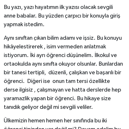
Bu yazı, yazı hayatımın ilk yazısı olacak sevgili
anne babalar. Bu yüzden çarpıcı bir konuyla giriş
yapmak istedim.
Aynı sınıftan çıkan bilim adamı ve işsiz. Bu konuyu
hikâyelestirerek , isim vermeden anlatmak
istiyorum. İki ayrı öğrenci düşünelim. İlkokul ve
ortaokulda aynı sınıfta okuyor olsunlar. Bunlardan
bir tanesi tertipli, düzenli, çalışkan ve başarılı bir
öğrenci. Diğeri ise onun tam tersi özellikte
derse ilgisiz , çalışmayan ve hatta derslerde hep
yaramazlik yapan bir öğrenci. Bu hikaye size
tanıdık geliyor değil mi sevgili veliler.
Ülkemizin hemen hemen her sınıfında bu iki