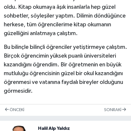
oldu. Kitap okumaya âşık insanlarla hep güzel
sohbetler, söyleşiler yaptım. Dilimin döndüğünce
herkese, tüm öğrencilerime kitap okumanın
güzelliğini anlatmaya çalıştım.
Bu bilinçle bilinçli öğrenciler yetiştirmeye çalıştım.
Birçok öğrencimin yüksek puanlı üniversiteleri
kazandığını öğrendim. Bir öğretmenin en büyük
mutluluğu öğrencisinin güzel bir okul kazandığını
öğrenmesi ve vatanına faydalı bireyler olduğunu
görmesidir.
ÖNCEKI
SONRAKI
Halil Alp Yaldız