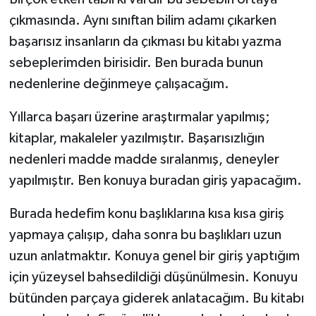
çıkmasında. Aynı sınıftan bilim adamı çıkarken
başarısız insanların da çıkması bu kitabı yazma
sebeplerimden birisidir. Ben burada bunun
nedenlerine değinmeye çalışacağım.
Yıllarca başarı üzerine araştırmalar yapılmış;
kitaplar, makaleler yazılmıştır. Başarısızlığın
nedenleri madde madde sıralanmış, deneyler
yapılmıştır. Ben konuya buradan giriş yapacağım.
Burada hedefim konu başlıklarına kısa kısa giriş
yapmaya çalışıp, daha sonra bu başlıkları uzun
uzun anlatmaktır. Konuya genel bir giriş yaptığım
için yüzeysel bahsedildiği düşünülmesin. Konuyu
bütünden parçaya giderek anlatacağım. Bu kitabı