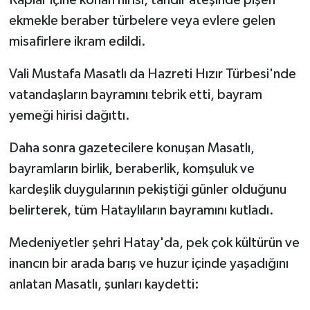
ekmekle beraber türbelere veya evlere gelen
misafirlere ikram edildi.
Vali Mustafa Masatlı da Hazreti Hızır Türbesi'nde
vatandaşların bayramını tebrik etti, bayram
yemeği hirisi dağıttı.
Daha sonra gazetecilere konuşan Masatlı,
bayramların birlik, beraberlik, komşuluk ve
kardeşlik duygularının pekiştiği günler olduğunu
belirterek, tüm Hataylıların bayramını kutladı.
Medeniyetler şehri Hatay'da, pek çok kültürün ve
inancın bir arada barış ve huzur içinde yaşadığını
anlatan Masatlı, şunları kaydetti: