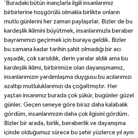
'Buradaki bütün inançlarla ilgili insanlarımız
birbirlerine hoşgörülü olmakla birlikte onların
mutlu günlerini her zaman paylaşırlar. Bizler de bu
kardeşlik iklimini büyütmek, insanlarımızla beraber
bayramımızı geçirmek için buraya geldik. Bizler
bu zamana kadar tarihin şahit olmadığı bir acı
yaşadık, çok sarsıldık, derin yaralar aldık ama bu
kardeşlik iklimi, birbirimize olan dayanışmamız,
insanlarımızın yardımlaşma duygusu bu acılarımızı
azaltıp mutluluklarımızı da çoğaltmıştır. Her
yaştan insanımız burada çok şükür, bugünler güzel
günler. Geçen seneye göre biraz daha kalabalık
gördüm, insanlarımızın daha çok ilgisini gördüm.
Bizler bir arada, birlik, beraberlik ve dayanışma
içinde olduğumuz sürece bu şehir yüzlerce yıl aynı