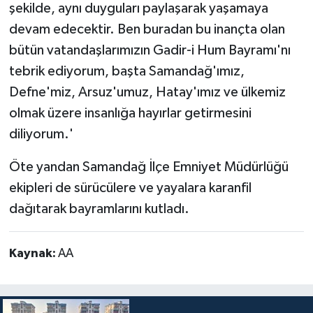
şekilde, aynı duyguları paylaşarak yaşamaya
devam edecektir. Ben buradan bu inançta olan
bütün vatandaşlarımızın Gadir-i Hum Bayramı'nı
tebrik ediyorum, başta Samandağ'ımız,
Defne'miz, Arsuz'umuz, Hatay'ımız ve ülkemiz
olmak üzere insanlığa hayırlar getirmesini
diliyorum.'
Öte yandan Samandağ İlçe Emniyet Müdürlüğü
ekipleri de sürücülere ve yayalara karanfil
dağıtarak bayramlarını kutladı.
Kaynak:
AA