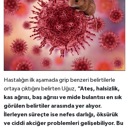
Hastalığın ilk aşamada grip benzeri belirtilerle
ortaya çıktığını belirten Uğuz,
“Ateş, halsizlik,
kas ağrısı, baş ağrısı ve mide bulantısı en sık
görülen belirtiler arasında yer alıyor.
İlerleyen süreçte ise nefes darlığı, öksürük
ve ciddi akciğer problemleri gelişebiliyor. Bu