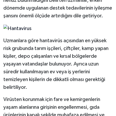
henüz bulunmadığını belirten uzmanlar, erken
dönemde uygulanan destek tedavilerinin iyileşme
şansını önemli ölçüde artırdığını dile getiriyor.
Uzmanlara göre hantavirüs açısından en yüksek
risk grubunda tarım işçileri, çiftçiler, kamp yapan
kişiler, depo çalışanları ve kırsal bölgelerde
yaşayan vatandaşlar bulunuyor. Ayrıca uzun
süredir kullanılmayan ev veya iş yerlerini
temizleyen kişilerin de dikkatli olması gerektiği
belirtiliyor.
Virüsten korunmak için fare ve kemirgenlerin
yaşam alanlarına girişinin engellenmesi, gıda
ürünlerinin kapalı şekilde muhafaza edilmesi ve