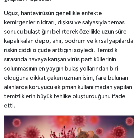
Uğuz, hantavirüsün genellikle enfekte
kemirgenlerin idrarı, dışkısı ve salyasıyla temas
sonucu bulaştığını belirterek özellikle uzun süre
kapalı kalan depo, ahır, bodrum ve kırsal yapılarda
riskin ciddi ölçüde arttığını söyledi. Temizlik
sırasında havaya karışan virüs partiküllerinin
solunmasının en yaygın bulaş yollarından biri
olduğuna dikkat çeken uzman isim, fare bulunan
alanlarda koruyucu ekipman kullanılmadan yapılan
temizliklerin büyük tehlike oluşturduğunu ifade
etti.