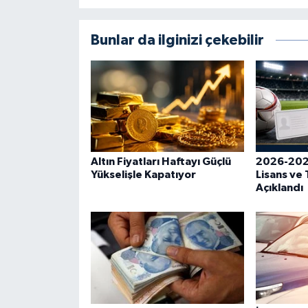
Bunlar da ilginizi çekebilir
Altın Fiyatları Haftayı Güçlü
2026-202
Yükselişle Kapatıyor
Lisans ve 
Açıklandı