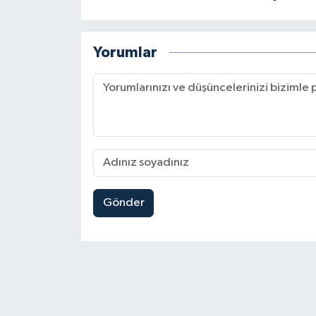
Yorumlar
Gönder