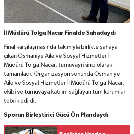
İl Müdürü Tolga Nacar Finalde Sahadaydı
Final karşılaşmasında takımıyla birlikte sahaya
çıkan Osmaniye Aile ve Sosyal Hizmetler İl
Müdürü Tolga Nacar, turnuvayı ikinci olarak
tamamladı. Organizasyon sonunda Osmaniye
Aile ve Sosyal Hizmetler İl Müdürü Tolga Nacar,
ekibi ve turnuvaya katılım sağlayan tüm kurumlar
tebrik edildi.
Sporun Birleştirici Gücü Ön Plandaydı