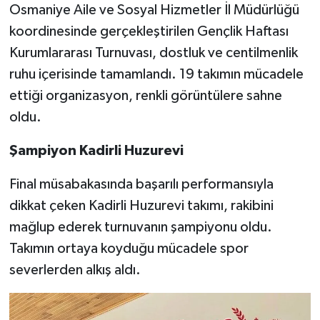
Osmaniye Aile ve Sosyal Hizmetler İl Müdürlüğü
koordinesinde gerçekleştirilen Gençlik Haftası
Kurumlararası Turnuvası, dostluk ve centilmenlik
ruhu içerisinde tamamlandı. 19 takımın mücadele
ettiği organizasyon, renkli görüntülere sahne
oldu.
Şampiyon Kadirli Huzurevi
Final müsabakasında başarılı performansıyla
dikkat çeken Kadirli Huzurevi takımı, rakibini
mağlup ederek turnuvanın şampiyonu oldu.
Takımın ortaya koyduğu mücadele spor
severlerden alkış aldı.