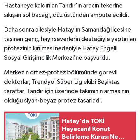
Hastaneye kaldırılan Tandır'ın aracın tekerine
sıkışan sol bacağı, düz üstünden ampute edildi.
Daha sonra ailesiyle Hatay'ın Samandağ ilçesine
taşınan genç, hayırseverlerin desteğiyle yaptırılan
protezinin kırılması nedeniyle Hatay Engelli
Sosyal Girişimcilik Merkezi'ne başvurdu.
Merkezin ortez-protez bölümünde görevli
doktorlar, Trendyol Süper Lig ekibi Beşiktaş
taraftarı Tandır için üzerinde takımının armasının
olduğu siyah-beyaz protez tasarladı.
Hatay'da TOKİ
Heyecanı! Konut
Belirleme Kurası Ne