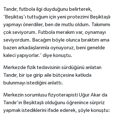
Tandır, futbola ilgi duyduğunu belirterek,
'Beşiktaş'ı tuttuğum için yeni protezimi Beşiktaşlı
yapmayı önerdiler, ben de mutlu oldum. Takımımı
çok seviyorum. Futbola merakım var, oynamayı
seviyordum. Bacağım böyle olunca bıraktım ama
bazen arkadaşlarımla oynuyoruz, beni genelde
kaleci yapıyorlar.' diye konuştu.
Merkezde fizik tedavisinin sürdüğünü anlatan
Tandır, bir işe girip aile bütçesine katkıda
bulunmayı istediğini anlattı.
Merkezin sorumlusu fizyoterapisti Uğur Akar da
Tandır'ın Beşiktaşlı olduğunu öğrenince sürpriz
yapmak istediklerini ifade ederek, şöyle konuştu: