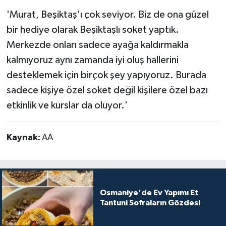
'Murat, Beşiktaş'ı çok seviyor. Biz de ona güzel
bir hediye olarak Beşiktaşlı soket yaptık.
Merkezde onları sadece ayağa kaldırmakla
kalmıyoruz aynı zamanda iyi oluş hallerini
desteklemek için birçok şey yapıyoruz. Burada
sadece kişiye özel soket değil kişilere özel bazı
etkinlik ve kurslar da oluyor.'
Kaynak:
AA
Osmaniye'de Ev Yapımı Et
Tantuni Sofraların Gözdesi