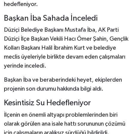
hedefleniyor.
Başkan İba Sahada İnceledi
Düziçi Belediye Başkanı Mustafa İba, AK Parti
Düziçi İlçe Başkan Vekili Hacı Ömer Şahin, Gençlik
Kolları Başkanı Halil İbrahim Kurt ve belediye
meclis üyeleriyle birlikte devam eden çalışmaları
yerinde inceledi.
Başkan İba ve beraberindeki heyet, ekiplerden
projenin son durumu hakkında bilgi aldı.
Kesintisiz Su Hedefleniyor
İlçenin en önemli altyapı problemlerinden biri
olarak görülen ana isale hattı sorununun çözümü
için çalışmaların aralıksız sürdüğü bildirildi.