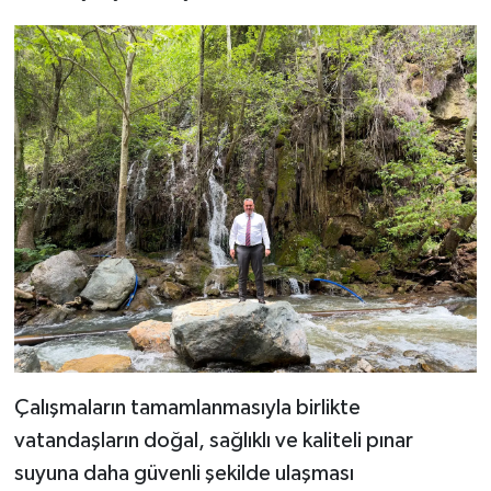
Çalışmaların tamamlanmasıyla birlikte
vatandaşların doğal, sağlıklı ve kaliteli pınar
suyuna daha güvenli şekilde ulaşması