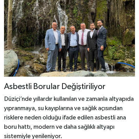
Asbestli Borular Değiştiriliyor
Düziçi’nde yıllardır kullanılan ve zamanla altyapıda
yıpranmaya, su kayıplarına ve sağlık açısından
risklere neden olduğu ifade edilen asbestli ana
boru hattı, modern ve daha sağlıklı altyapı
sistemiyle yenileniyor.