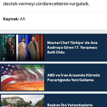
destek vermeyi sürdüreceklerini vurguladı.
Kaynak:
AA
MasterChef Türkiye'de Ana
Kadroya Giren 17. Yarışmacı
Belli Oldu
ABD ve İran Arasında Hürmüz
Pazarlığında Yeni Gelişme
Başkan İba Vatandaşlarla