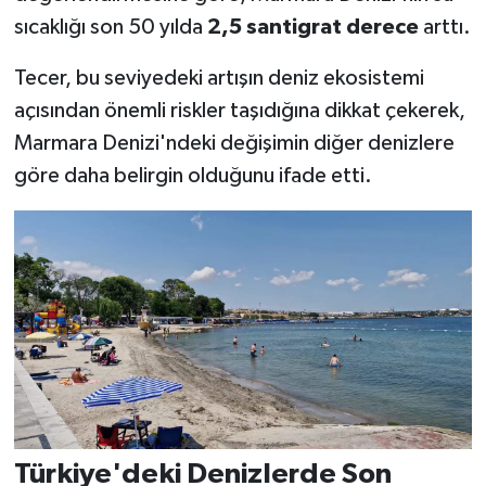
sıcaklığı son 50 yılda
2,5 santigrat derece
arttı.
Tecer, bu seviyedeki artışın deniz ekosistemi
açısından önemli riskler taşıdığına dikkat çekerek,
Marmara Denizi'ndeki değişimin diğer denizlere
göre daha belirgin olduğunu ifade etti.
Türkiye'deki Denizlerde Son