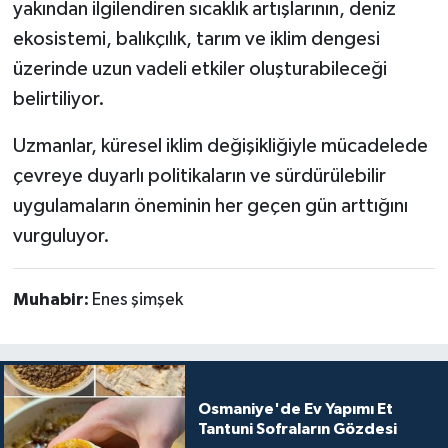
yakından ilgilendiren sıcaklık artışlarının, deniz
ekosistemi, balıkçılık, tarım ve iklim dengesi
üzerinde uzun vadeli etkiler oluşturabileceği
belirtiliyor.
Uzmanlar, küresel iklim değişikliğiyle mücadelede
çevreye duyarlı politikaların ve sürdürülebilir
uygulamaların öneminin her geçen gün arttığını
vurguluyor.
Muhabir:
Enes şimşek
Osmaniye'de Ev Yapımı Et
Tantuni Sofraların Gözdesi