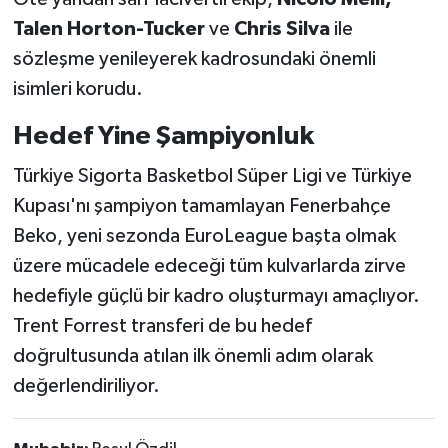
Talen Horton-Tucker
ve
Chris Silva
ile
sözleşme yenileyerek kadrosundaki önemli
isimleri korudu.
Hedef Yine Şampiyonluk
Türkiye Sigorta Basketbol Süper Ligi ve Türkiye
Kupası'nı şampiyon tamamlayan Fenerbahçe
Beko, yeni sezonda EuroLeague başta olmak
üzere mücadele edeceği tüm kulvarlarda zirve
hedefiyle güçlü bir kadro oluşturmayı amaçlıyor.
Trent Forrest transferi de bu hedef
doğrultusunda atılan ilk önemli adım olarak
değerlendiriliyor.