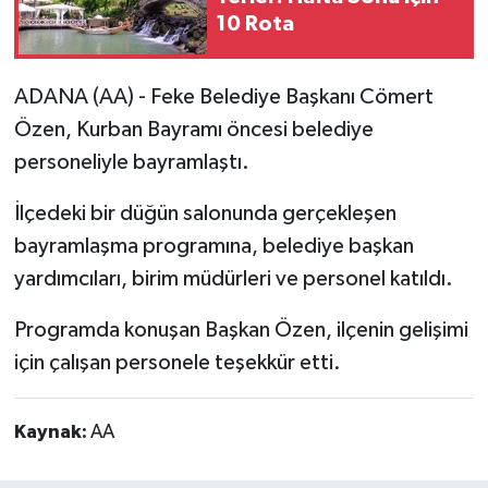
10 Rota
ADANA (AA) - Feke Belediye Başkanı Cömert
Özen, Kurban Bayramı öncesi belediye
personeliyle bayramlaştı.
İlçedeki bir düğün salonunda gerçekleşen
bayramlaşma programına, belediye başkan
yardımcıları, birim müdürleri ve personel katıldı.
Programda konuşan Başkan Özen, ilçenin gelişimi
için çalışan personele teşekkür etti.​​​​​​​
Kaynak:
AA