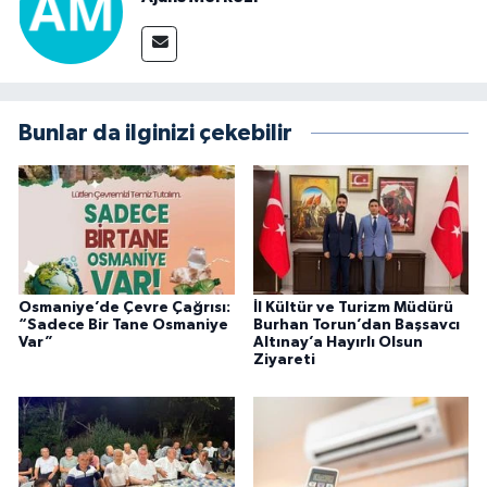
Bunlar da ilginizi çekebilir
Osmaniye’de Çevre Çağrısı:
İl Kültür ve Turizm Müdürü
“Sadece Bir Tane Osmaniye
Burhan Torun’dan Başsavcı
Var”
Altınay’a Hayırlı Olsun
Ziyareti