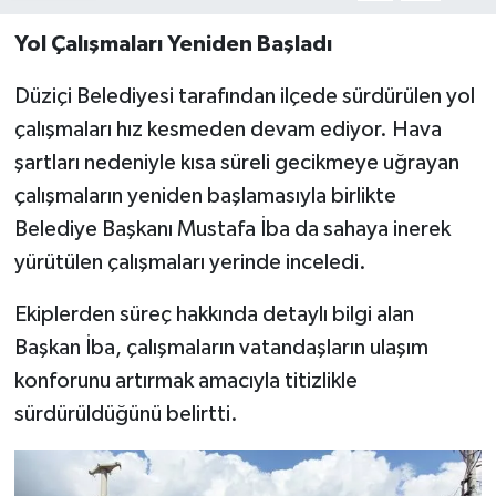
Yol Çalışmaları Yeniden Başladı
Düziçi Belediyesi tarafından ilçede sürdürülen yol
çalışmaları hız kesmeden devam ediyor. Hava
şartları nedeniyle kısa süreli gecikmeye uğrayan
çalışmaların yeniden başlamasıyla birlikte
Belediye Başkanı Mustafa İba da sahaya inerek
yürütülen çalışmaları yerinde inceledi.
Ekiplerden süreç hakkında detaylı bilgi alan
Başkan İba, çalışmaların vatandaşların ulaşım
konforunu artırmak amacıyla titizlikle
sürdürüldüğünü belirtti.