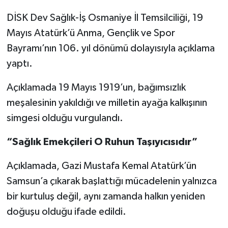
DİSK Dev Sağlık-İş Osmaniye İl Temsilciliği, 19
Mayıs Atatürk’ü Anma, Gençlik ve Spor
Bayramı’nın 106. yıl dönümü dolayısıyla açıklama
yaptı.
Açıklamada 19 Mayıs 1919’un, bağımsızlık
meşalesinin yakıldığı ve milletin ayağa kalkışının
simgesi olduğu vurgulandı.
“Sağlık Emekçileri O Ruhun Taşıyıcısıdır”
Açıklamada, Gazi Mustafa Kemal Atatürk’ün
Samsun’a çıkarak başlattığı mücadelenin yalnızca
bir kurtuluş değil, aynı zamanda halkın yeniden
doğuşu olduğu ifade edildi.