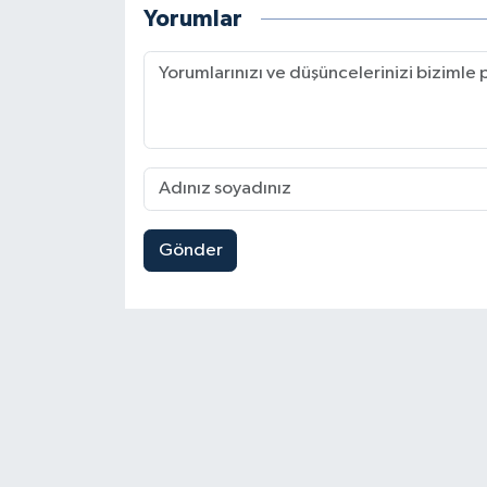
Yorumlar
Gönder