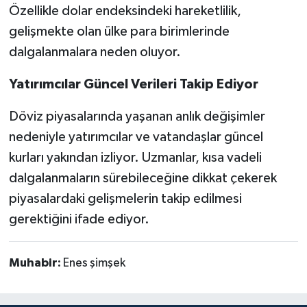
Özellikle dolar endeksindeki hareketlilik,
gelişmekte olan ülke para birimlerinde
dalgalanmalara neden oluyor.
Yatırımcılar Güncel Verileri Takip Ediyor
Döviz piyasalarında yaşanan anlık değişimler
nedeniyle yatırımcılar ve vatandaşlar güncel
kurları yakından izliyor. Uzmanlar, kısa vadeli
dalgalanmaların sürebileceğine dikkat çekerek
piyasalardaki gelişmelerin takip edilmesi
gerektiğini ifade ediyor.
Muhabir:
Enes şimşek