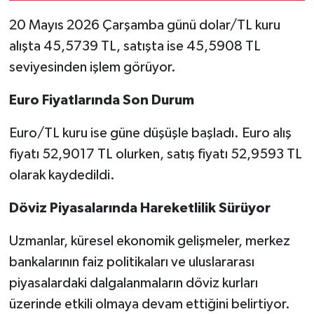
20 Mayıs 2026 Çarşamba günü dolar/TL kuru
alışta 45,5739 TL, satışta ise 45,5908 TL
seviyesinden işlem görüyor.
Euro Fiyatlarında Son Durum
Euro/TL kuru ise güne düşüşle başladı. Euro alış
fiyatı 52,9017 TL olurken, satış fiyatı 52,9593 TL
olarak kaydedildi.
Döviz Piyasalarında Hareketlilik Sürüyor
Uzmanlar, küresel ekonomik gelişmeler, merkez
bankalarının faiz politikaları ve uluslararası
piyasalardaki dalgalanmaların döviz kurları
üzerinde etkili olmaya devam ettiğini belirtiyor.