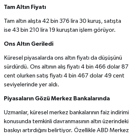
Tam Altın Fiyatı
Tam altın alışta 42 bin 376 lira 30 kuruş, satışta
ise 43 bin 210 lira 19 kuruştan işlem görüyor.
Ons Altın Geriledi
Küresel piyasalarda ons altın fiyatı da düşüşünü
sürdürdü. Ons altının alış fiyatı 4 bin 466 dolar 87
cent olurken satış fiyatı 4 bin 467 dolar 49 cent
seviyelerinde yer aldı.
Piyasaların Gözü Merkez Bankalarında
Uzmanlar, küresel merkez bankalarının faiz indirimi
konusunda temkinli davranmasının altın üzerindeki
baskıyı artırdığını belirtiyor. Özellikle ABD Merkez