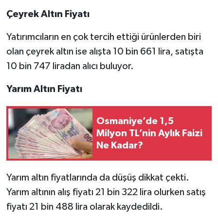
Çeyrek Altın Fiyatı
Yatırımcıların en çok tercih ettiği ürünlerden biri
olan çeyrek altın ise alışta 10 bin 661 lira, satışta
10 bin 747 liradan alıcı buluyor.
Yarım Altın Fiyatı
Osmaniye’de 1,5
Milyon TL’nin Aylık Faizi
Ne Kadar?
Yarım altın fiyatlarında da düşüş dikkat çekti.
Yarım altının alış fiyatı 21 bin 322 lira olurken satış
fiyatı 21 bin 488 lira olarak kaydedildi.