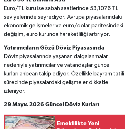
Euro/TL kuru ise sabah saatlerinde 53,1076 TL
seviyelerinde seyrediyor. Avrupa piyasalarındaki
ekonomik gelişmeler ve euro/dolar paritesindeki
değişim, euro kurunda hareketliliği artırıyor.
Yatırımcıların Gözü Döviz Piyasasında
Döviz piyasalarında yaşanan dalgalanmalar
nedeniyle yatırımcılar ve vatandaşlar güncel
kurları anbean takip ediyor. Özellikle bayram tatili
sürecinde piyasalardaki gelişmeler dikkatle
izleniyor.
29 Mayıs 2026 Güncel Döviz Kurları
Emeklilikte Yeni