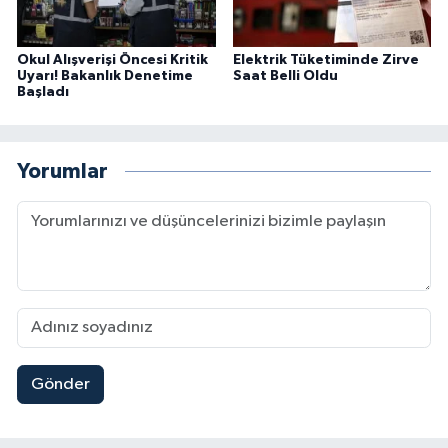
Okul Alışverişi Öncesi Kritik
Elektrik Tüketiminde Zirve
Uyarı! Bakanlık Denetime
Saat Belli Oldu
Başladı
Yorumlar
Gönder