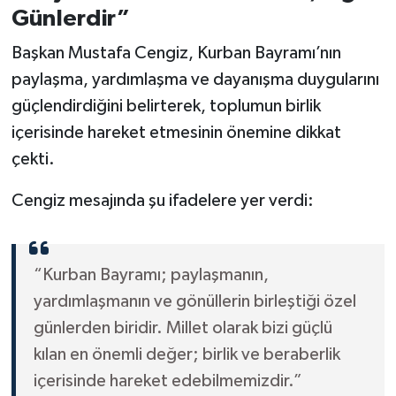
Günlerdir”
Başkan Mustafa Cengiz, Kurban Bayramı’nın
paylaşma, yardımlaşma ve dayanışma duygularını
güçlendirdiğini belirterek, toplumun birlik
içerisinde hareket etmesinin önemine dikkat
çekti.
Cengiz mesajında şu ifadelere yer verdi:
“Kurban Bayramı; paylaşmanın,
yardımlaşmanın ve gönüllerin birleştiği özel
günlerden biridir. Millet olarak bizi güçlü
kılan en önemli değer; birlik ve beraberlik
içerisinde hareket edebilmemizdir.”