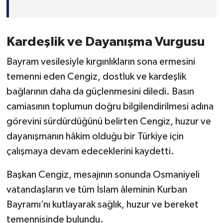
Kardeşlik ve Dayanışma Vurgusu
Bayram vesilesiyle kırgınlıkların sona ermesini
temenni eden Cengiz, dostluk ve kardeşlik
bağlarının daha da güçlenmesini diledi. Basın
camiasının toplumun doğru bilgilendirilmesi adına
görevini sürdürdüğünü belirten Cengiz, huzur ve
dayanışmanın hâkim olduğu bir Türkiye için
çalışmaya devam edeceklerini kaydetti.
Başkan Cengiz, mesajının sonunda Osmaniyeli
vatandaşların ve tüm İslam âleminin Kurban
Bayramı’nı kutlayarak sağlık, huzur ve bereket
temennisinde bulundu.