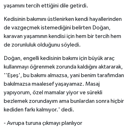
yaşamını tercih ettiğini dile getirdi.
Kedisinin bakımını üstlenirken kendi hayallerinden
de vazgeçmek istemediğini belirten Doğan,
karavan yaşamının kendisi için hem bir tercih hem
de zorunluluk olduğunu söyledi.
Doğan, engelli kedisinin bakımı için büyük araç
kullanmayı öğrenmek zorunda kaldığını aktararak,
''Eşeş', bu bakımı almazsa, yani benim tarafımdan
bakılmazsa maalesef yaşayamaz. Masaj
yapıyorum, özel mamalar yiyor ve sürekli
bezlemek zorundayım ama bunlardan sonra hiçbir
kediden farkı kalmıyor.' dedi.
- Avrupa turuna çıkmayı planlıyor