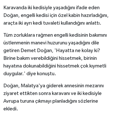
Karavanda iki kedisiyle yaşadığını ifade eden
Doğan, engelli kedisi için özel kabin hazırladığını,
araçta iki ayrı kedi tuvaleti kullandığını anlattı.
Tüm zorluklara rağmen engelli kedisinin bakımını
üstlenmenin manevi huzurunu yaşadığını dile
getiren Demet Doğan, 'Hayatta ne kolay ki?
Birine bakım verebildiğini hissetmek, birinin
hayatına dokunabildiğini hissetmek çok kıymetli
duygular.' diye konuştu.
Doğan, Malatya'ya giderek annesinin mezarını
ziyaret ettikten sonra karavanı ve iki kedisiyle
Avrupa turuna çıkmayı planladığını sözlerine
ekledi.