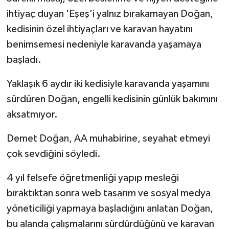
ihtiyaç duyan 'Eşeş'i yalnız bırakamayan Doğan,
kedisinin özel ihtiyaçları ve karavan hayatını
benimsemesi nedeniyle karavanda yaşamaya
başladı.
Yaklaşık 6 aydır iki kedisiyle karavanda yaşamını
sürdüren Doğan, engelli kedisinin günlük bakımını
aksatmıyor.
Demet Doğan, AA muhabirine, seyahat etmeyi
çok sevdiğini söyledi.
4 yıl felsefe öğretmenliği yapıp mesleği
bıraktıktan sonra web tasarım ve sosyal medya
yöneticiliği yapmaya başladığını anlatan Doğan,
bu alanda çalışmalarını sürdürdüğünü ve karavan