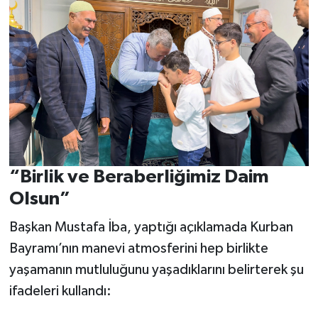
“Birlik ve Beraberliğimiz Daim
Olsun”
Başkan Mustafa İba, yaptığı açıklamada Kurban
Bayramı’nın manevi atmosferini hep birlikte
yaşamanın mutluluğunu yaşadıklarını belirterek şu
ifadeleri kullandı: