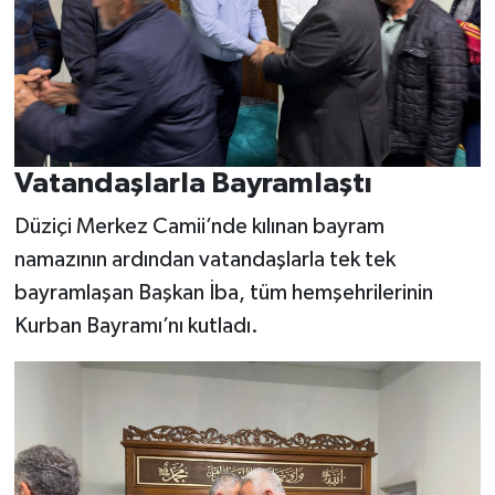
Vatandaşlarla Bayramlaştı
Düziçi Merkez Camii’nde kılınan bayram
namazının ardından vatandaşlarla tek tek
bayramlaşan Başkan İba, tüm hemşehrilerinin
Kurban Bayramı’nı kutladı.