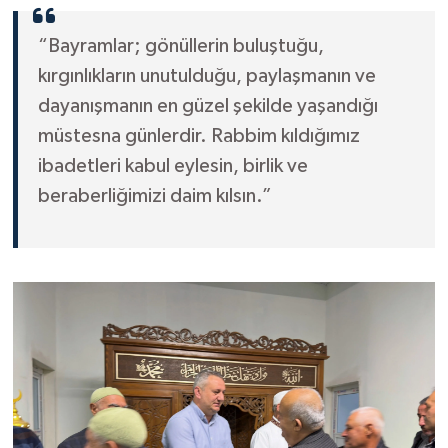
“Bayramlar; gönüllerin buluştuğu,
kırgınlıkların unutulduğu, paylaşmanın ve
dayanışmanın en güzel şekilde yaşandığı
müstesna günlerdir. Rabbim kıldığımız
ibadetleri kabul eylesin, birlik ve
beraberliğimizi daim kılsın.”