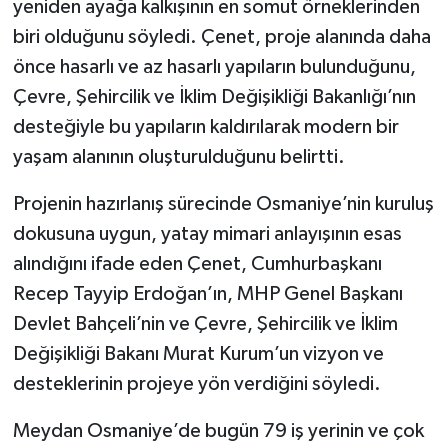
yeniden ayağa kalkışının en somut örneklerinden
biri olduğunu söyledi. Çenet, proje alanında daha
önce hasarlı ve az hasarlı yapıların bulunduğunu,
Çevre, Şehircilik ve İklim Değişikliği Bakanlığı’nın
desteğiyle bu yapıların kaldırılarak modern bir
yaşam alanının oluşturulduğunu belirtti.
Projenin hazırlanış sürecinde Osmaniye’nin kuruluş
dokusuna uygun, yatay mimari anlayışının esas
alındığını ifade eden Çenet, Cumhurbaşkanı
Recep Tayyip Erdoğan’ın, MHP Genel Başkanı
Devlet Bahçeli’nin ve Çevre, Şehircilik ve İklim
Değişikliği Bakanı Murat Kurum’un vizyon ve
desteklerinin projeye yön verdiğini söyledi.
Meydan Osmaniye’de bugün 79 iş yerinin ve çok