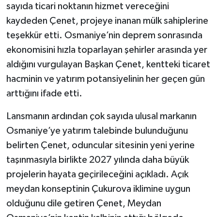
sayıda ticari noktanın hizmet vereceğini
kaydeden Çenet, projeye inanan mülk sahiplerine
teşekkür etti. Osmaniye’nin deprem sonrasında
ekonomisini hızla toparlayan şehirler arasında yer
aldığını vurgulayan Başkan Çenet, kentteki ticaret
hacminin ve yatırım potansiyelinin her geçen gün
arttığını ifade etti.
Lansmanın ardından çok sayıda ulusal markanın
Osmaniye’ye yatırım talebinde bulunduğunu
belirten Çenet, oduncular sitesinin yeni yerine
taşınmasıyla birlikte 2027 yılında daha büyük
projelerin hayata geçirileceğini açıkladı. Açık
meydan konseptinin Çukurova iklimine uygun
olduğunu dile getiren Çenet, Meydan