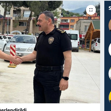
erlendirildi