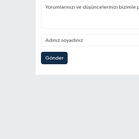
Gönder