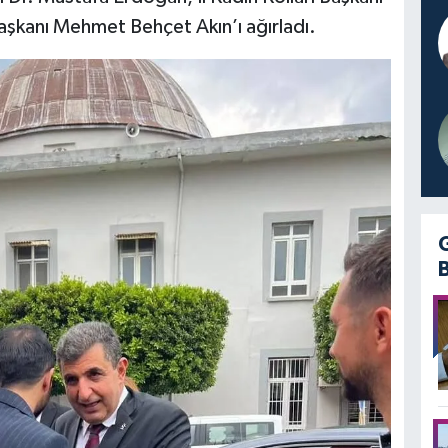
Başkanı Mehmet Behçet Akın’ı ağırladı.