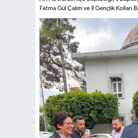
Fatma Gül Çalım ve İl Gençlik Kolları 