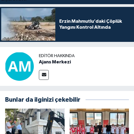
Erzin Mahmutlu’daki Çöplük
Yangını Kontrol Altında
EDITÖR HAKKINDA
Ajans Merkezi
Bunlar da ilginizi çekebilir