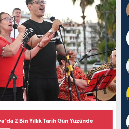
a'da 2 Bin Yıllık Tarih Gün Yüzünde