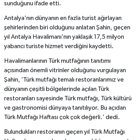
sunduğunu ifade etti.
Antalya'nın dünyanın en fazla turist ağırlayan
şehirlerinden biri olduğunu anlatan Şahin, geçen
yıl Antalya Havalimanı'nın yaklaşık 17,5 milyon
yabancı turiste hizmet verdiğini kaydetti.
Havalimanlarının Türk mutfağının tanıtımı
açısından önemli vitrinler olduğunu vurgulayan
Şahin, 'Türk mutfağı temalı restoranlarımız ve
dünyanın çeşitli bölgelerinde açılan Türk
restoranları sayesinde Türk mutfağı, Türk kültürü
ve gastronomisi dünyaya tanıtılıyor. Bu açıdan
Türk Mutfağı Haftası çok çok değerli.' dedi.
Bulundukları restoranın geçen yıl Türk Mutfağı