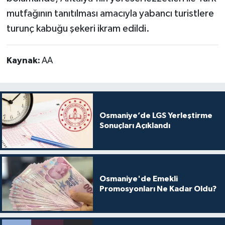
mutfağının tanıtılması amacıyla yabancı turistlere
turunç kabuğu şekeri ikram edildi.
Kaynak:
AA
Osmaniye’de LGS Yerleştirme
Sonuçları Açıklandı
Osmaniye'de Emekli
Promosyonları Ne Kadar Oldu?