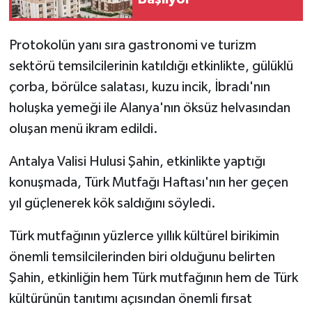
Protokolün yanı sıra gastronomi ve turizm
sektörü temsilcilerinin katıldığı etkinlikte, gülüklü
çorba, börülce salatası, kuzu incik, İbradı'nın
holuşka yemeği ile Alanya'nın öksüz helvasından
oluşan menü ikram edildi.
Antalya Valisi Hulusi Şahin, etkinlikte yaptığı
konuşmada, Türk Mutfağı Haftası'nın her geçen
yıl güçlenerek kök saldığını söyledi.
Türk mutfağının yüzlerce yıllık kültürel birikimin
önemli temsilcilerinden biri olduğunu belirten
Şahin, etkinliğin hem Türk mutfağının hem de Türk
kültürünün tanıtımı açısından önemli fırsat