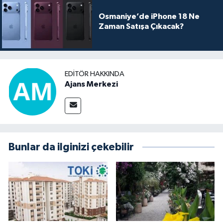
Osmaniye’de iPhone 18 Ne
Zaman Satışa Çıkacak?
EDITÖR HAKKINDA
Ajans Merkezi
Bunlar da ilginizi çekebilir