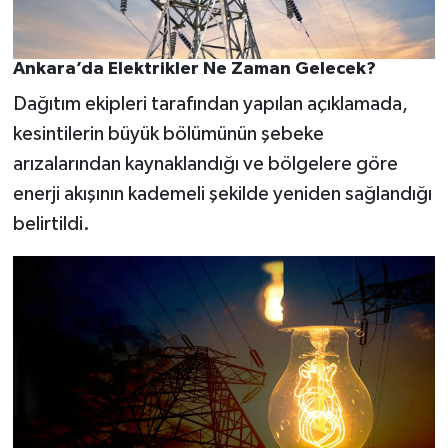
Ankara’da Elektrikler Ne Zaman Gelecek?
Dağıtım ekipleri tarafından yapılan açıklamada,
kesintilerin büyük bölümünün şebeke
arızalarından kaynaklandığı ve bölgelere göre
enerji akışının kademeli şekilde yeniden sağlandığı
belirtildi.