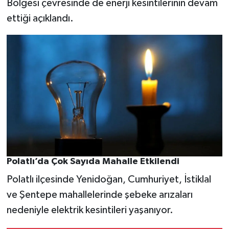
Bölgesi çevresinde de enerji kesintilerinin devam
ettiği açıklandı.
Polatlı’da Çok Sayıda Mahalle Etkilendi
Polatlı ilçesinde Yenidoğan, Cumhuriyet, İstiklal
ve Şentepe mahallelerinde şebeke arızaları
nedeniyle elektrik kesintileri yaşanıyor.