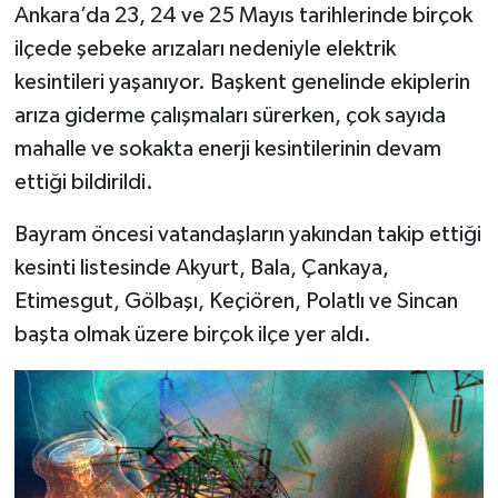
Ankara’da 23, 24 ve 25 Mayıs tarihlerinde birçok
ilçede şebeke arızaları nedeniyle elektrik
kesintileri yaşanıyor. Başkent genelinde ekiplerin
arıza giderme çalışmaları sürerken, çok sayıda
mahalle ve sokakta enerji kesintilerinin devam
ettiği bildirildi.
Bayram öncesi vatandaşların yakından takip ettiği
kesinti listesinde Akyurt, Bala, Çankaya,
Etimesgut, Gölbaşı, Keçiören, Polatlı ve Sincan
başta olmak üzere birçok ilçe yer aldı.