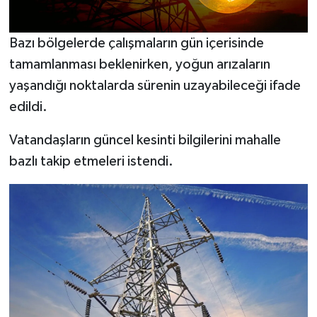
Bazı bölgelerde çalışmaların gün içerisinde
tamamlanması beklenirken, yoğun arızaların
yaşandığı noktalarda sürenin uzayabileceği ifade
edildi.
Vatandaşların güncel kesinti bilgilerini mahalle
bazlı takip etmeleri istendi.