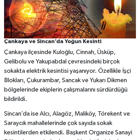
Çankaya ve Sincan’da Yoğun Kesinti
Çankaya ilçesinde Kuloğlu, Cinnah, Üsküp,
Gelibolu ve Yakupabdal çevresindeki birçok
sokakta elektrik kesintisi yaşanıyor. Özellikle İşçi
Blokları, Çukurambar, Sancak ve Yukarı Dikmen
bölgelerinde ekiplerin çalışmalarını sürdürdüğü
bildirildi.
Sincan’da ise Alcı, Alagöz, Maliköy, Törekent ve
Saraycık mahallelerinde çok sayıda sokak
kesintilerden etkilendi. Başkent Organize Sanayi