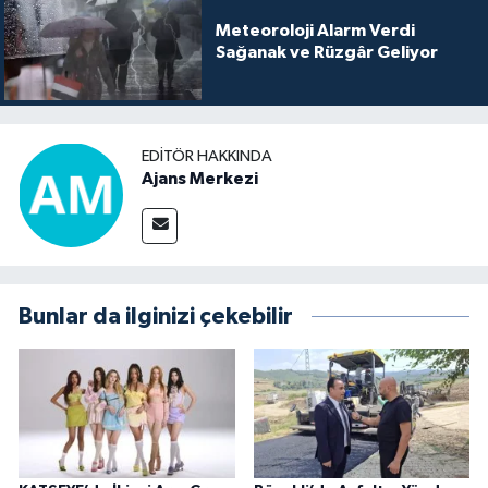
Meteoroloji Alarm Verdi
Sağanak ve Rüzgâr Geliyor
EDITÖR HAKKINDA
Ajans Merkezi
Bunlar da ilginizi çekebilir