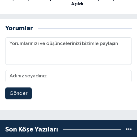
Açıldı
Yorumlar
Gönder
Son Köşe Yazıları