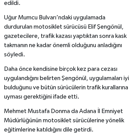
edildi.
Uğur Mumcu Bulvarı'ndaki uygulamada
durdurulan motosiklet sürücüsü Elif Şengönül,
gazetecilere, trafik kazası yaptıktan sonra kask
takmanın ne kadar önemli olduğunu anladığını
söyledi.
Daha önce kendisine birçok kez para cezası
uygulandığını belirten Şengönül, uygulamaları iyi
bulduğunu ve bütün sürücülerin trafik kurallarına
uyması gerektiğini ifade etti.
Mehmet Mustafa Donma da Adana İl Emniyet
Müdürlüğünün motosiklet sürücülerine yönelik
eğitimlerine katıldığını dile getirdi.