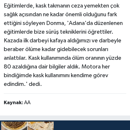
Eğitimlerde, kask takmanın ceza yemekten çok
sağlık açısından ne kadar önemli olduğunu fark
ettiğini söyleyen Donma, 'Adana'da düzenlenen
eğitimlerde bize sürüş tekniklerini öğrettiler.
Kazada ilk darbeyi kafaya aldığımızı ve darbeyle
beraber ölüme kadar gidebilecek sorunları
anlattılar. Kask kullanımında ölüm oranının yüzde
80 azaldığına dair bilgiler aldık. Motora her
bindiğimde kask kullanımını kendime görev
edindim.' dedi.
Kaynak:
AA