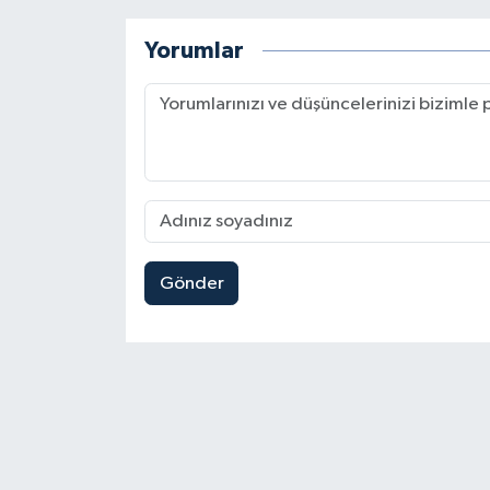
Yorumlar
Gönder