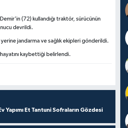
Demir'in (72) kullandığı traktör, sürücünün
nucu devrildi.
 yerine jandarma ve sağlık ekipleri gönderildi.
hayatını kaybettiği belirlendi.
 Yapımı Et Tantuni Sofraların Gözdesi