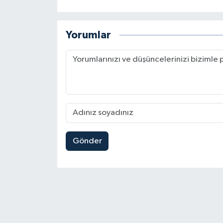
Yorumlar
Gönder