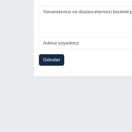
Gönder