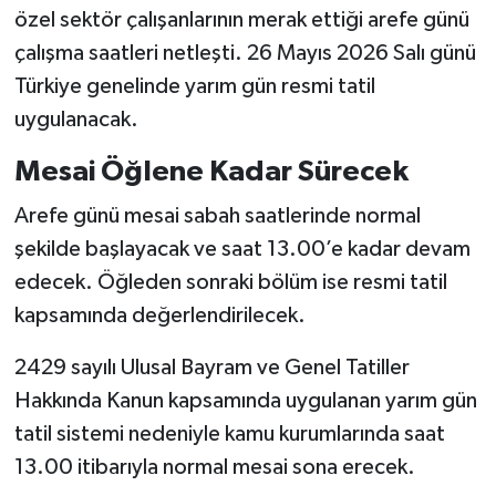
özel sektör çalışanlarının merak ettiği arefe günü
çalışma saatleri netleşti. 26 Mayıs 2026 Salı günü
Türkiye genelinde yarım gün resmi tatil
uygulanacak.
Mesai Öğlene Kadar Sürecek
Arefe günü mesai sabah saatlerinde normal
şekilde başlayacak ve saat 13.00’e kadar devam
edecek. Öğleden sonraki bölüm ise resmi tatil
kapsamında değerlendirilecek.
2429 sayılı Ulusal Bayram ve Genel Tatiller
Hakkında Kanun kapsamında uygulanan yarım gün
tatil sistemi nedeniyle kamu kurumlarında saat
13.00 itibarıyla normal mesai sona erecek.