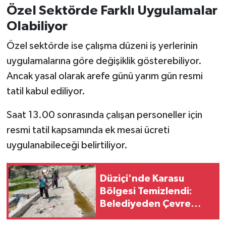
Özel Sektörde Farklı Uygulamalar
Olabiliyor
Özel sektörde ise çalışma düzeni iş yerlerinin
uygulamalarına göre değişiklik gösterebiliyor.
Ancak yasal olarak arefe günü yarım gün resmi
tatil kabul ediliyor.
Saat 13.00 sonrasında çalışan personeller için
resmi tatil kapsamında ek mesai ücreti
uygulanabileceği belirtiliyor.
Düziçi'nde Karasu
Bölgesi Temizlendi:
Belediyeden Çevre
Duyarlılığı Çağrısı