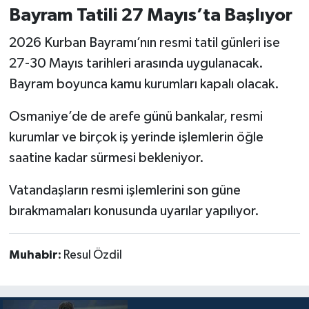
Bayram Tatili 27 Mayıs’ta Başlıyor
2026 Kurban Bayramı’nın resmi tatil günleri ise
27-30 Mayıs tarihleri arasında uygulanacak.
Bayram boyunca kamu kurumları kapalı olacak.
Osmaniye’de de arefe günü bankalar, resmi
kurumlar ve birçok iş yerinde işlemlerin öğle
saatine kadar sürmesi bekleniyor.
Vatandaşların resmi işlemlerini son güne
bırakmamaları konusunda uyarılar yapılıyor.
Muhabir:
Resul Özdil