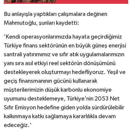
Bu anlayışla yaptıkları çalışmalara değinen
Mahmutoğlu, şunları kaydetti:
'Kendi operasyonlarımızda hayata geçirdiğimiz
Türkiye finans sektörünün en büyük güneş enerjisi
santrali yatırımımız ve sıfır atık uygulamalarımızın
yanı sıra asıl etkiyi reel sektörün dönüşümünü
destekleyerek oluşturmayı hedefliyoruz. Yeşil ve
geçiş finansmanının gücünü kullanarak
müşterilerimizin düşük karbonlu ekonomiye
uyumunu desteklemeye, Türkiye'nin 2053 Net
Sıfır Emisyon hedefine giden yolda sürdürülebilir
kalkınmaya katkı sağlamaya kararlılıkla devam
edeceğiz.'