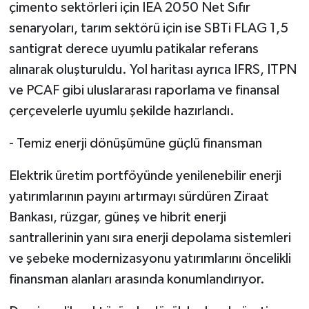
çimento sektörleri için IEA 2050 Net Sıfır
senaryoları, tarım sektörü için ise SBTi FLAG 1,5
santigrat derece uyumlu patikalar referans
alınarak oluşturuldu. Yol haritası ayrıca IFRS, ITPN
ve PCAF gibi uluslararası raporlama ve finansal
çerçevelerle uyumlu şekilde hazırlandı.
- Temiz enerji dönüşümüne güçlü finansman
Elektrik üretim portföyünde yenilenebilir enerji
yatırımlarının payını artırmayı sürdüren Ziraat
Bankası, rüzgar, güneş ve hibrit enerji
santrallerinin yanı sıra enerji depolama sistemleri
ve şebeke modernizasyonu yatırımlarını öncelikli
finansman alanları arasında konumlandırıyor.