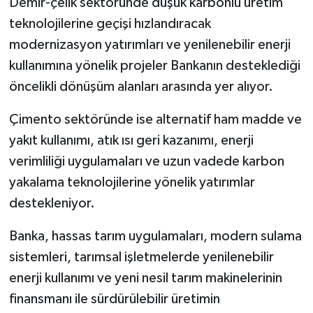
Demir-çelik sektöründe düşük karbonlu üretim
teknolojilerine geçişi hızlandıracak
modernizasyon yatırımları ve yenilenebilir enerji
kullanımına yönelik projeler Bankanın desteklediği
öncelikli dönüşüm alanları arasında yer alıyor.
Çimento sektöründe ise alternatif ham madde ve
yakıt kullanımı, atık ısı geri kazanımı, enerji
verimliliği uygulamaları ve uzun vadede karbon
yakalama teknolojilerine yönelik yatırımlar
destekleniyor.
Banka, hassas tarım uygulamaları, modern sulama
sistemleri, tarımsal işletmelerde yenilenebilir
enerji kullanımı ve yeni nesil tarım makinelerinin
finansmanı ile sürdürülebilir üretimin