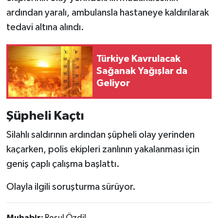
ardından yaralı, ambulansla hastaneye kaldırılarak
tedavi altına alındı.
Türkiye Kavrulacak
Sağanak Yağışlar da
Geliyor
Şüpheli Kaçtı
Silahlı saldırının ardından şüpheli olay yerinden
kaçarken, polis ekipleri zanlının yakalanması için
geniş çaplı çalışma başlattı.
Olayla ilgili soruşturma sürüyor.