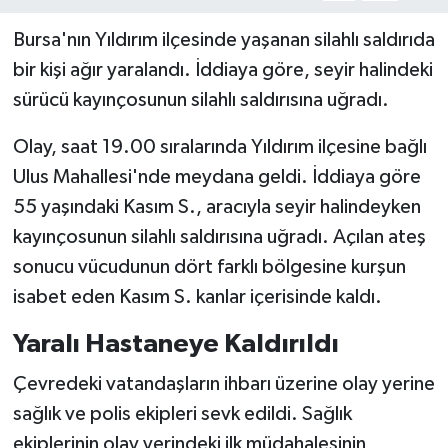
Bursa'nın Yıldırım ilçesinde yaşanan silahlı saldırıda
bir kişi ağır yaralandı. İddiaya göre, seyir halindeki
sürücü kayınçosunun silahlı saldırısına uğradı.
Olay, saat 19.00 sıralarında Yıldırım ilçesine bağlı
Ulus Mahallesi'nde meydana geldi. İddiaya göre
55 yaşındaki Kasım S., aracıyla seyir halindeyken
kayınçosunun silahlı saldırısına uğradı. Açılan ateş
sonucu vücudunun dört farklı bölgesine kurşun
isabet eden Kasım S. kanlar içerisinde kaldı.
Yaralı Hastaneye Kaldırıldı
Çevredeki vatandaşların ihbarı üzerine olay yerine
sağlık ve polis ekipleri sevk edildi. Sağlık
ekiplerinin olay yerindeki ilk müdahalesinin