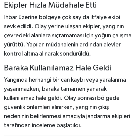
Ekipler Hızla Müdahale Etti
İhbar üzerine bölgeye çok sayıda itfaiye ekibi
sevk edildi. Olay yerine ulaşan ekipler, yangının
çevredeki alanlara sıçramaması için yoğun çalışma
yürüttü. Yapılan müdahalenin ardından alevler
kontrol altına alınarak söndürüldü.
Baraka Kullanılamaz Hale Geldi
Yangında herhangi bir can kaybı veya yaralanma
yaşanmazken, baraka tamamen yanarak
kullanılamaz hale geldi. Olay sonrası bölgede
güvenlik önlemleri alınırken, yangının çıkış
nedeninin belirlenmesi amacıyla jandarma ekipleri
tarafından inceleme başlatıldı.