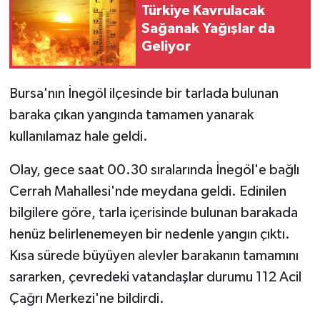
Türkiye Kavrulacak
Sağanak Yağışlar da
Geliyor
Bursa'nın İnegöl ilçesinde bir tarlada bulunan
baraka çıkan yangında tamamen yanarak
kullanılamaz hale geldi.
Olay, gece saat 00.30 sıralarında İnegöl'e bağlı
Cerrah Mahallesi'nde meydana geldi. Edinilen
bilgilere göre, tarla içerisinde bulunan barakada
henüz belirlenemeyen bir nedenle yangın çıktı.
Kısa sürede büyüyen alevler barakanın tamamını
sararken, çevredeki vatandaşlar durumu 112 Acil
Çağrı Merkezi'ne bildirdi.